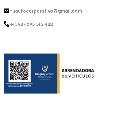
tuautocorporativo@gmail.com
+(598) 095 515 482