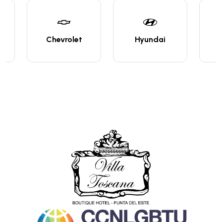
Chevrolet
Hyundai