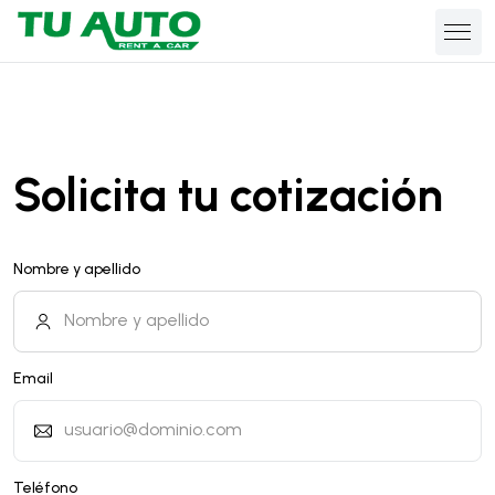
Solicita tu cotización
Nombre y apellido
Email
Teléfono