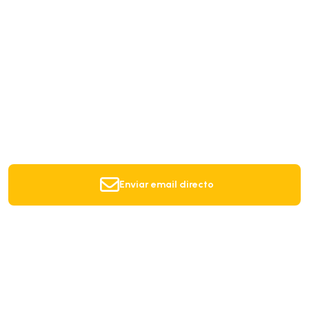
Enviar email directo