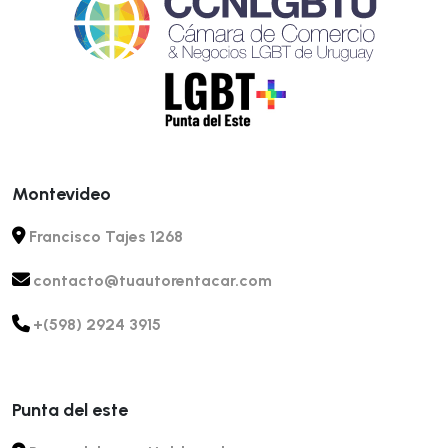
Montevideo
Francisco Tajes 1268
contacto@tuautorentacar.com
+(598) 2924 3915
Punta del este