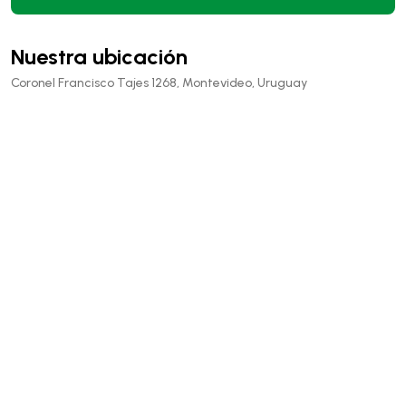
Nuestra ubicación
Coronel Francisco Tajes 1268, Montevideo, Uruguay