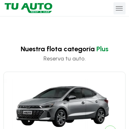
Nuestra flota categoría
Plus
Reserva tu auto.