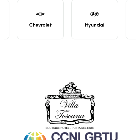
Chevrolet
Hyundai