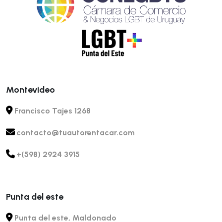
Montevideo
Francisco Tajes 1268
contacto@tuautorentacar.com
+(598) 2924 3915
Punta del este
Punta del este, Maldonado