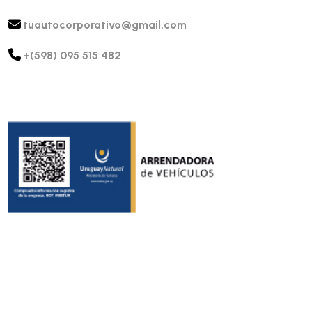
tuautocorporativo@gmail.com
+(598) 095 515 482