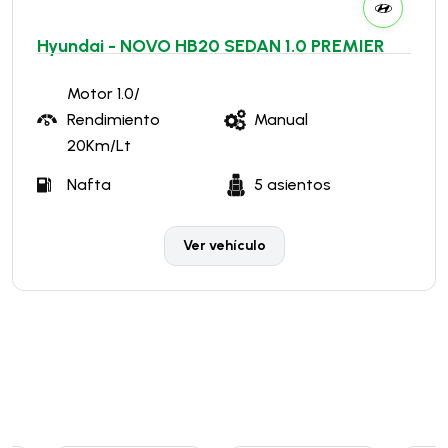
Hyundai - NOVO HB20 SEDAN 1.0 PREMIER
Motor 1.0/
Rendimiento
Manual
20Km/Lt
Nafta
5 asientos
Ver vehículo